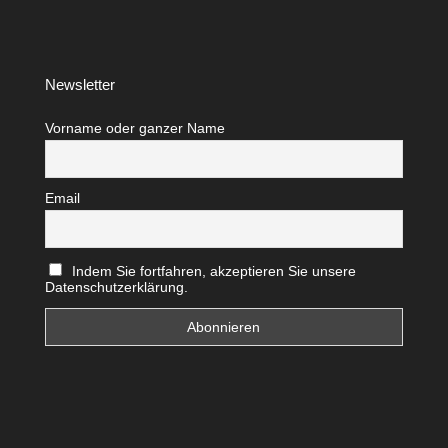
Newsletter
Vorname oder ganzer Name
Email
Indem Sie fortfahren, akzeptieren Sie unsere
Datenschutzerklärung.