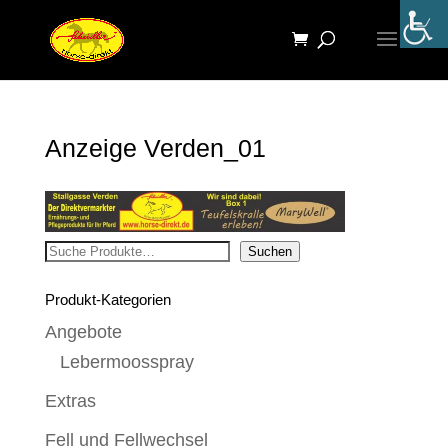
Anzeige Verden_01
Suchen
Suchen
Produkt-Kategorien
Angebote
Lebermoosspray
Extras
Fell und Fellwechsel