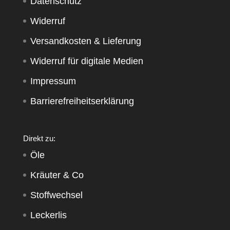
Datenschutz
Widerruf
Versandkosten & Lieferung
Widerruf für digitale Medien
Impressum
Barrierefreiheitserklärung
Direkt zu:
Öle
Kräuter & Co
Stoffwechsel
Leckerlis