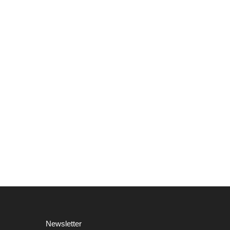
Newsletter