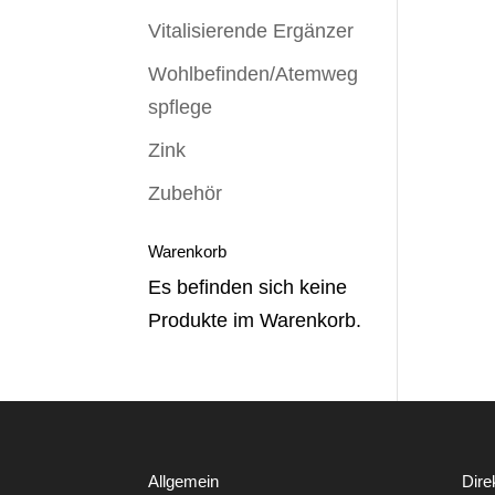
Vitalisierende Ergänzer
Wohlbefinden/Atemweg
spflege
Zink
Zubehör
Warenkorb
Es befinden sich keine
Produkte im Warenkorb.
Allgemein
Dire