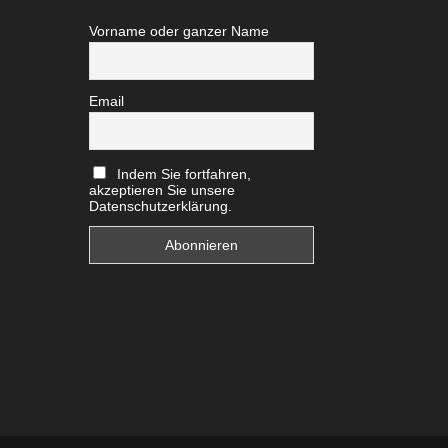
Vorname oder ganzer Name
Email
Indem Sie fortfahren,
akzeptieren Sie unsere
Datenschutzerklärung.