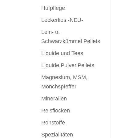
Hufpflege
Leckerlies -NEU-
Lein- u.
Schwarzkümmel Pellets
Liquide und Tees
Liquide,Pulver,Pellets
Magnesium, MSM,
Mönchspfeffer
Mineralien
Reisflocken
Rohstoffe
Spezialitäten