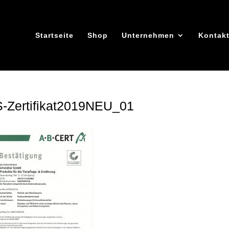
Startseite
Shop
Unternehmen
Kontak
-Zertifikat2019NEU_01