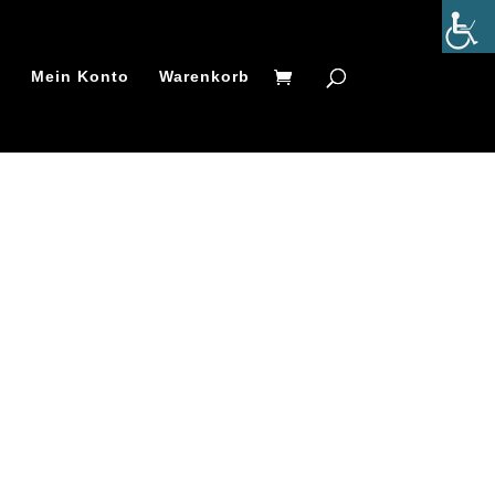
t
Mein Konto
Warenkorb