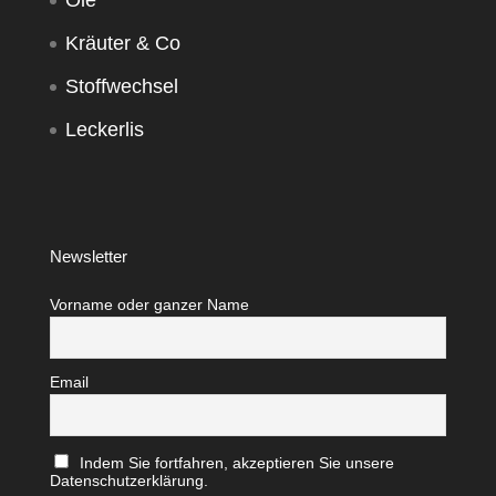
Öle
Kräuter & Co
Stoffwechsel
Leckerlis
Newsletter
Vorname oder ganzer Name
Email
Indem Sie fortfahren, akzeptieren Sie unsere
Datenschutzerklärung.