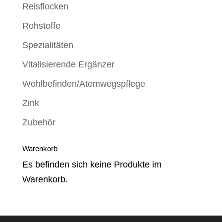
Reisflocken
Rohstoffe
Spezialitäten
Vitalisierende Ergänzer
Wohlbefinden/Atemwegspflege
Zink
Zubehör
Warenkorb
Es befinden sich keine Produkte im
Warenkorb.