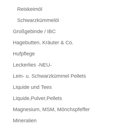
Reiskeimöl
Schwarzkümmelöl
Großgebinde / IBC
Hagebutten, Kräuter & Co.
Hufpflege
Leckerlies -NEU-
Lein- u. Schwarzkümmel Pellets
Liquide und Tees
Liquide,Pulver,Pellets
Magnesium, MSM, Mönchspfeffer
Mineralien