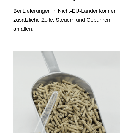
Bei Lieferungen in Nicht-EU-Länder können
zusätzliche Zölle, Steuern und Gebühren
anfallen.