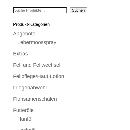
Suchen
Suchen
Produkt-Kategorien
Angebote
Lebermoosspray
Extras
Fell und Fellwechsel
Fellpflege/Haut-Lotion
Fliegenabwehr
Flohsamenschalen
Futteröle
Hanföl