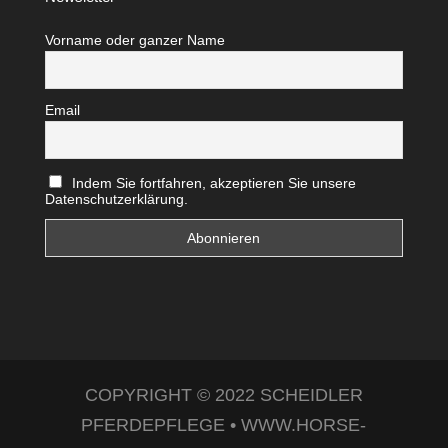
Vorname oder ganzer Name
Email
Indem Sie fortfahren, akzeptieren Sie unsere
Datenschutzerklärung.
COPYRIGHT © 2022 SCHEIDLER
PFERDEPFLEGE • WWW.HORSE-