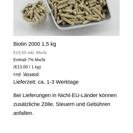
Biotin 2000 1,5 kg
€
19,50
inkl. MwSt.
Enthält 7% MwSt.
(
€
13,00
/ 1 kg)
zzgl.
Versand
Lieferzeit: ca. 1-3 Werktage
Bei Lieferungen in Nicht-EU-Länder können
zusätzliche Zölle, Steuern und Gebühren
anfallen.