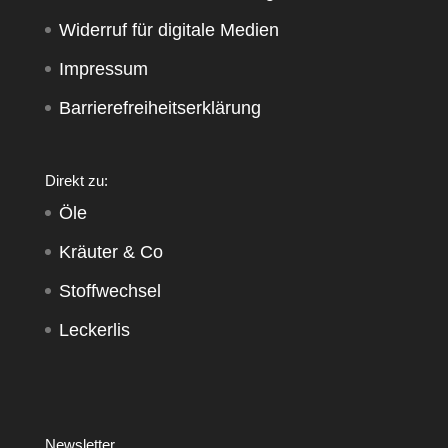
Widerruf für digitale Medien
Impressum
Barrierefreiheitserklärung
Direkt zu:
Öle
Kräuter & Co
Stoffwechsel
Leckerlis
Newsletter