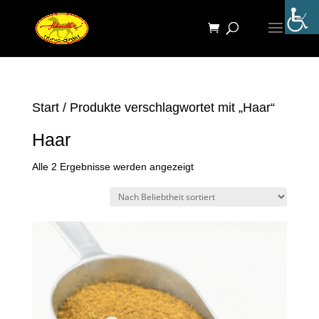
Start
/ Produkte verschlagwortet mit „Haar“
Haar
Nach
Alle 2 Ergebnisse werden angezeigt
Beliebtheit
sortiert