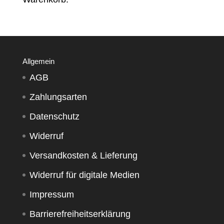
Allgemein
AGB
Zahlungsarten
Datenschutz
Widerruf
Versandkosten & Lieferung
Widerruf für digitale Medien
Impressum
Barrierefreiheitserklärung