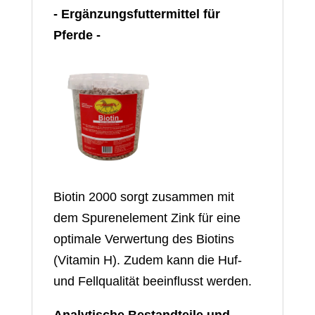
- Ergänzungsfuttermittel für
Pferde -
Biotin 2000 sorgt zusammen mit
dem Spurenelement Zink für eine
optimale Verwertung des Biotins
(Vitamin H). Zudem kann die Huf-
und Fellqualität beeinflusst werden.
Analytische Bestandteile und