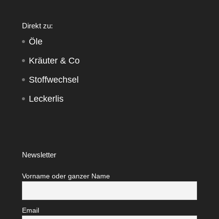
Direkt zu:
Öle
Kräuter & Co
Stoffwechsel
Leckerlis
Newsletter
Vorname oder ganzer Name
Email