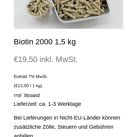
Biotin 2000 1,5 kg
€
19,50
inkl. MwSt.
Enthält 7% MwSt.
(
€
13,00
/ 1 kg)
zzgl.
Versand
Lieferzeit: ca. 1-3 Werktage
Bei Lieferungen in Nicht-EU-Länder können
zusätzliche Zölle, Steuern und Gebühren
anfallen.