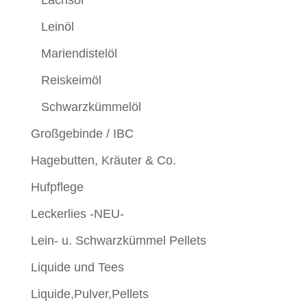
Leinöl
Mariendistelöl
Reiskeimöl
Schwarzkümmelöl
Großgebinde / IBC
Hagebutten, Kräuter & Co.
Hufpflege
Leckerlies -NEU-
Lein- u. Schwarzkümmel Pellets
Liquide und Tees
Liquide,Pulver,Pellets