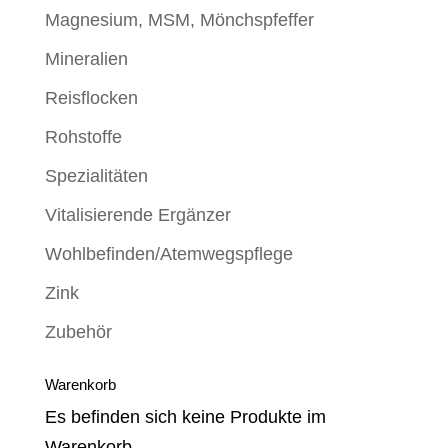
Magnesium, MSM, Mönchspfeffer
Mineralien
Reisflocken
Rohstoffe
Spezialitäten
Vitalisierende Ergänzer
Wohlbefinden/Atemwegspflege
Zink
Zubehör
Warenkorb
Es befinden sich keine Produkte im
Warenkorb.