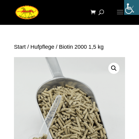
Start
/
Hufpflege
/ Biotin 2000 1,5 kg