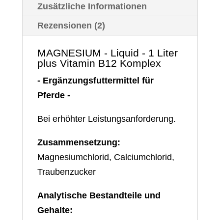
Liter
Zusätzliche Informationen
Menge
Rezensionen (2)
MAGNESIUM - Liquid - 1 Liter
plus Vitamin B12 Komplex
- Ergänzungsfuttermittel für
Pferde -
Bei erhöhter Leistungsanforderung.
Zusammensetzung:
Magnesiumchlorid, Calciumchlorid,
Traubenzucker
Analytische Bestandteile und
Gehalte: