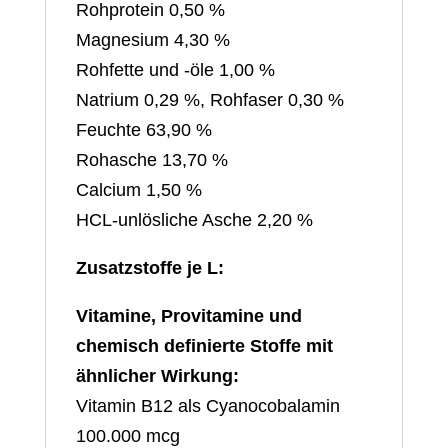
Rohprotein 0,50 %
Magnesium 4,30 %
Rohfette und -öle 1,00 %
Natrium 0,29 %, Rohfaser 0,30 %
Feuchte 63,90 %
Rohasche 13,70 %
Calcium 1,50 %
HCL-unlösliche Asche 2,20 %
Zusatzstoffe je L:
Vitamine, Provitamine und
chemisch definierte Stoffe mit
ähnlicher Wirkung:
Vitamin B12 als Cyanocobalamin
100.000 mcg