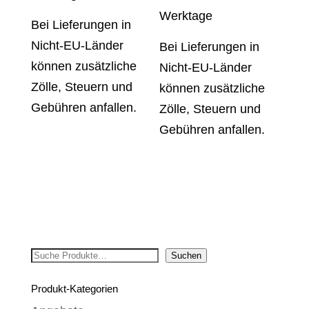
Werktage
Bei Lieferungen in
Nicht-EU-Länder
Bei Lieferungen in
können zusätzliche
Nicht-EU-Länder
Zölle, Steuern und
können zusätzliche
Gebühren anfallen.
Zölle, Steuern und
Gebühren anfallen.
Suchen
Suchen
Produkt-Kategorien