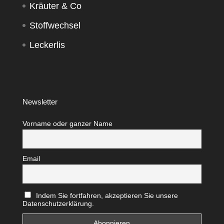
Kräuter & Co
Stoffwechsel
Leckerlis
Newsletter
Vorname oder ganzer Name
Email
Indem Sie fortfahren, akzeptieren Sie unsere
Datenschutzerklärung.