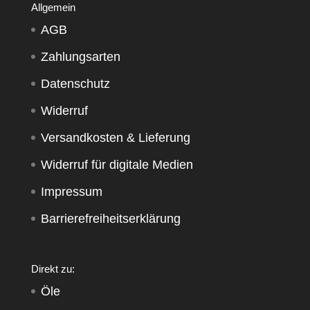
Allgemein
AGB
Zahlungsarten
Datenschutz
Widerruf
Versandkosten & Lieferung
Widerruf für digitale Medien
Impressum
Barrierefreiheitserklärung
Direkt zu:
Öle