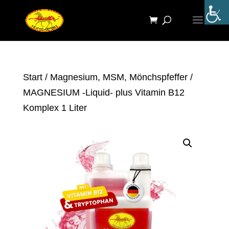
Start
/
Magnesium, MSM, Mönchspfeffer
/
MAGNESIUM -Liquid- plus Vitamin B12
Komplex 1 Liter