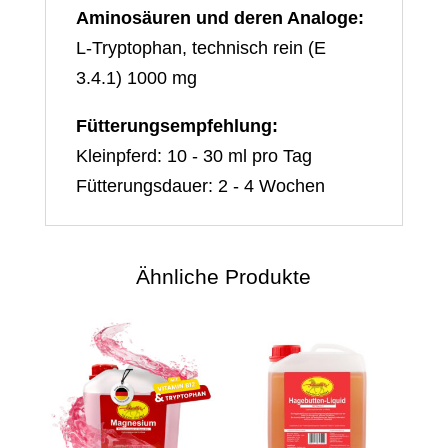
Aminosäuren und deren Analoge:
L-Tryptophan, technisch rein (E
3.4.1) 1000 mg
Fütterungsempfehlung:
Kleinpferd: 10 - 30 ml pro Tag
Fütterungsdauer: 2 - 4 Wochen
Ähnliche Produkte