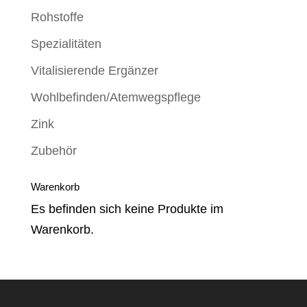
Rohstoffe
Spezialitäten
Vitalisierende Ergänzer
Wohlbefinden/Atemwegspflege
Zink
Zubehör
Warenkorb
Es befinden sich keine Produkte im
Warenkorb.